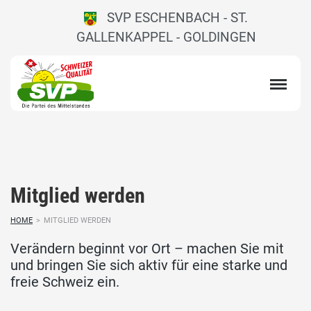
SVP ESCHENBACH - ST.
GALLENKAPPEL - GOLDINGEN
Mitglied werden
HOME
>
MITGLIED WERDEN
Verändern beginnt vor Ort – machen Sie mit
und bringen Sie sich aktiv für eine starke und
freie Schweiz ein.