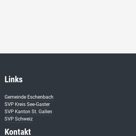
Links
Gemeinde Eschenbach
SVP Kreis See-Gaster
SVP Kanton St. Gallen
SVP Schweiz
Kontakt