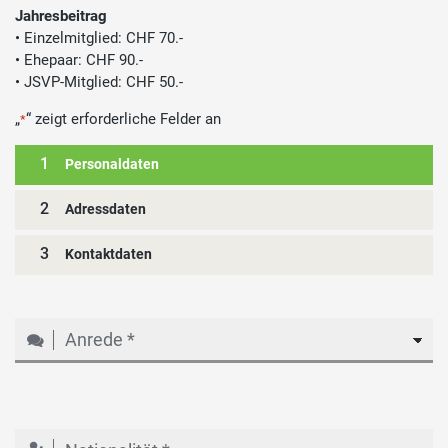
Jahresbeitrag
• Einzelmitglied: CHF 70.-
• Ehepaar: CHF 90.-
• JSVP-Mitglied: CHF 50.-
„
“ zeigt erforderliche Felder an
*
1
Personaldaten
2
Adressdaten
3
Kontaktdaten