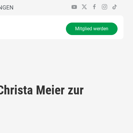
INGEN
Mitglied werden
hrista Meier zur