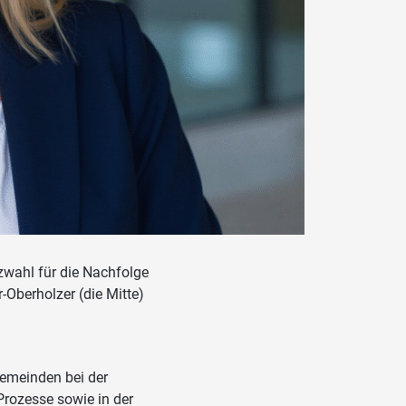
wahl für die Nachfolge
-Oberholzer (die Mitte)
Gemeinden bei der
Prozesse sowie in der