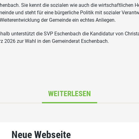
henbach. Sie kennt die sozialen wie auch die wirtschaftlichen 
einde und steht für eine bürgerliche Politik mit sozialer Verantw
 Weiterentwicklung der Gemeinde ein echtes Anliegen.
halb unterstützt die SVP Eschenbach die Kandidatur von Christ
z 2026 zur Wahl in den Gemeinderat Eschenbach.
WEITERLESEN
Neue Webseite