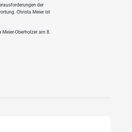
Herausforderungen der
ortung. Christa Meier ist
a Meier-Oberholzer am 8.