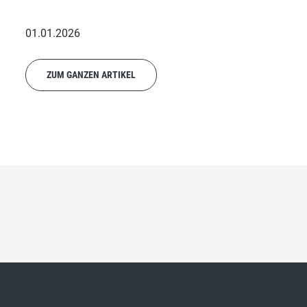
01.01.2026
ZUM GANZEN ARTIKEL