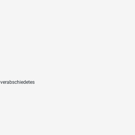
r verabschiedetes