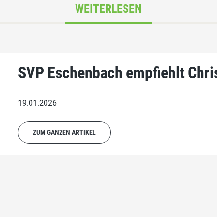
WEITERLESEN
SVP Eschenbach empfiehlt Chris
19.01.2026
ZUM GANZEN ARTIKEL