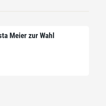
ta Meier zur Wahl